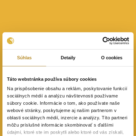
Súhlas
Detaily
O cookies
Táto webstránka používa súbory cookies
Na prispôsobenie obsahu a reklám, poskytovanie funkcií
sociálnych médií a analýzu návštevnosti používame
súbory cookie. Informácie o tom, ako používate naše
webové stránky, poskytujeme aj našim partnerom v
oblasti sociálnych médií, inzercie a analýzy. Títo partneri
môžu príslušné informácie skombinovať s ďalšími
údajmi, ktoré ste im poskytli alebo ktoré od vás získali,