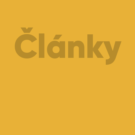
Články