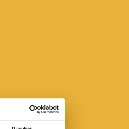
O cookies