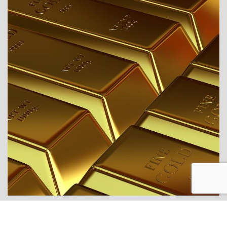
STRIEBRO JE NA 14-ROČNOM