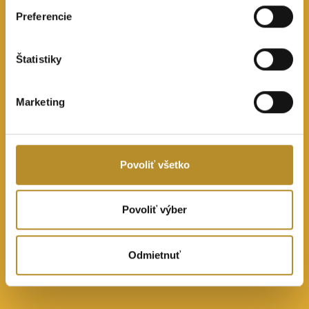
Preferencie
Štatistiky
Marketing
Povoliť všetko
Povoliť výber
Odmietnuť